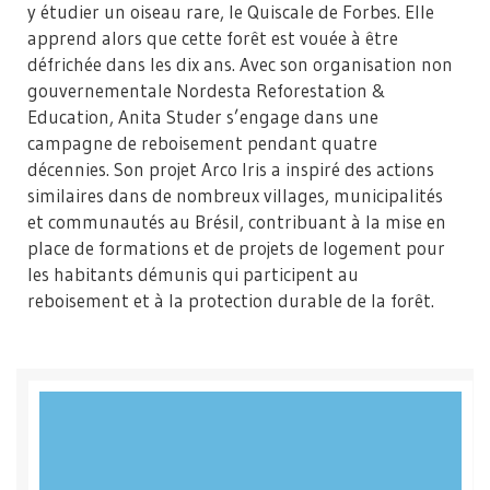
y étudier un oiseau rare, le Quiscale de Forbes. Elle
apprend alors que cette forêt est vouée à être
défrichée dans les dix ans. Avec son organisation non
gouvernementale Nordesta Reforestation &
Education, Anita Studer s’engage dans une
campagne de reboisement pendant quatre
décennies. Son projet Arco Iris a inspiré des actions
similaires dans de nombreux villages, municipalités
et communautés au Brésil, contribuant à la mise en
place de formations et de projets de logement pour
les habitants démunis qui participent au
reboisement et à la protection durable de la forêt.