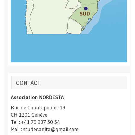
CONTACT
Association NORDESTA
Rue de Chantepoulet 19
CH-1201 Genève
Tel : +41 79 937 50 54
Mail : studer.anita@gmail.com