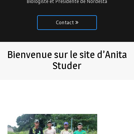
Biologiste et Présidente de Nordesta
Contact
Bienvenue sur le site d’Anita
Studer